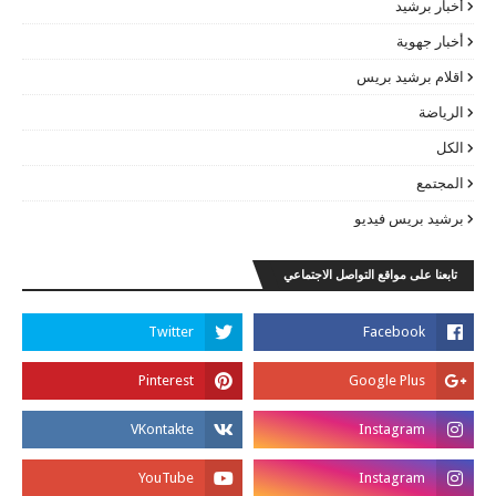
أخبار برشيد
أخبار جهوية
اقلام برشيد بريس
الرياضة
الكل
المجتمع
برشيد بريس فيديو
تابعنا على مواقع التواصل الاجتماعي