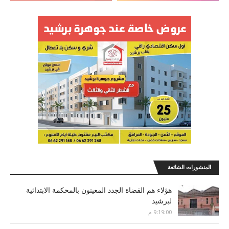
المنشورات الشائعة
هؤلاء هم القضاة الجدد المعينون بالمحكمة الابتدائية
لبرشيد
9:19:00 م