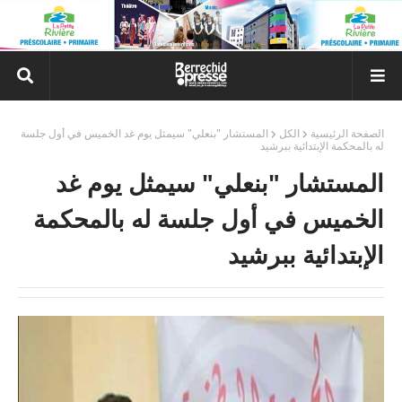
الصفحة الرئيسية
الكل
المستشار "بنعلي" سيمثل يوم غد الخميس في أول جلسة
له بالمحكمة الإبتدائية ببرشيد
المستشار "بنعلي" سيمثل يوم غد
الخميس في أول جلسة له بالمحكمة
الإبتدائية ببرشيد