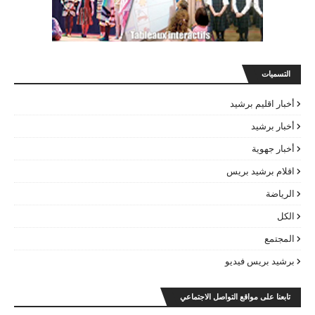
التسميات
أخبار اقليم برشيد
أخبار برشيد
أخبار جهوية
اقلام برشيد بريس
الرياضة
الكل
المجتمع
برشيد بريس فيديو
تابعنا على مواقع التواصل الاجتماعي