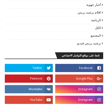
أخبار جهوية
اقلام برشيد بريس
الرياضة
الكل
المجتمع
برشيد بريس فيديو
تابعنا على مواقع التواصل الاجتماعي