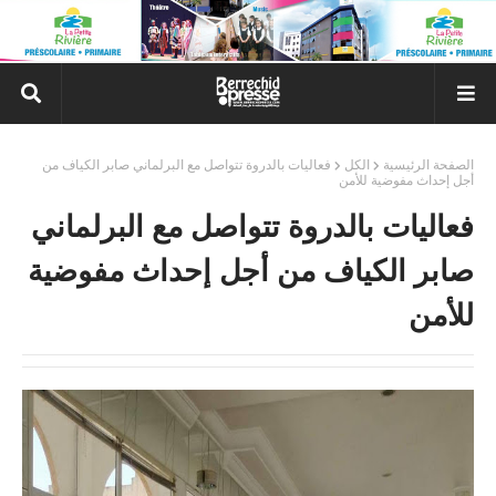
الصفحة الرئيسية
الكل
فعاليات بالدروة تتواصل مع البرلماني صابر الكياف من
أجل إحداث مفوضية للأمن
فعاليات بالدروة تتواصل مع البرلماني
صابر الكياف من أجل إحداث مفوضية
للأمن