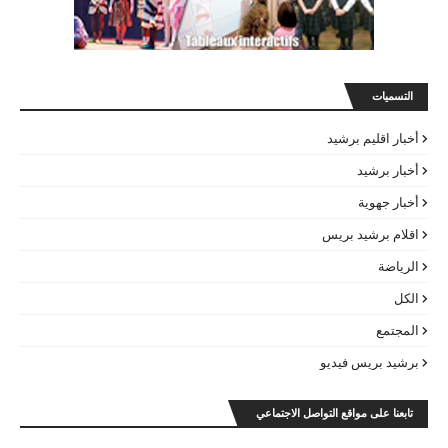
التسميات
أخبار اقليم برشيد
أخبار برشيد
أخبار جهوية
اقلام برشيد بريس
الرياضة
الكل
المجتمع
برشيد بريس فيديو
تابعنا على مواقع التواصل الاجتماعي