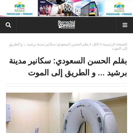
الصفحة الرئيسية
الكل
بقلم الحسن السعودي: سكانير مدينة برشيد ... و الطريق
إلى الموت
بقلم الحسن السعودي: سكانير مدينة
برشيد ... و الطريق إلى الموت