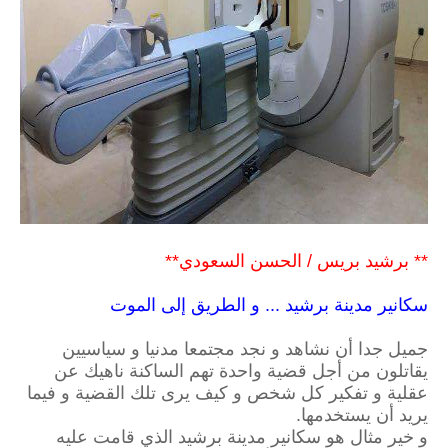
** برشيد بريس / الحسن السعودي**
سكانير مدينة برشيد ... و الطريق إلى الموت
جميل جدا أن نشاهد و نجد مجتمعا مدنيا و سياسيين
يقاتلون من أجل قضية واحدة تهم الساكنة ناهيك عن
عقلية و تفكير كل شخص و كيف يرى تلك القضية و فيما
يريد أن يستخدمها.
و خير مثال هو سكانير مدينة برشيد الذي قامت عليه