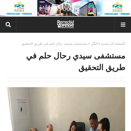
الصفحة الرئيسية
الكل
مستشفى سيدي رحال حلم في طريق التحقيق
مستشفى سيدي رحال حلم في
طريق التحقيق