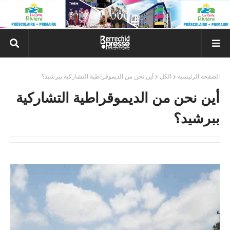
الصفحة الرئيسية
الكل
أين نحن من الديموقراطية التشاركية ببرشيد؟
أين نحن من الديموقراطية التشاركية
ببرشيد؟