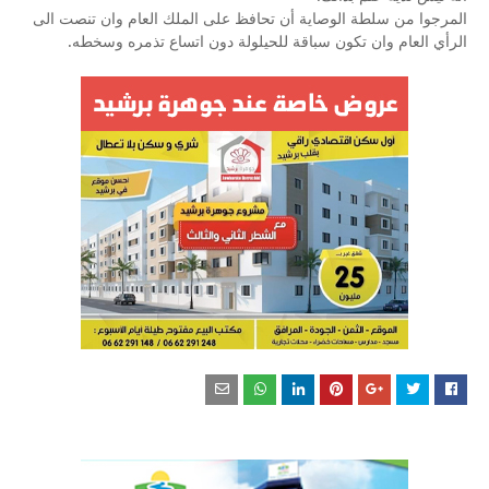
المرجوا من سلطة الوصاية أن تحافظ على الملك العام وان تنصت الى
الرأي العام وان تكون سباقة للحيلولة دون اتساع تذمره وسخطه.