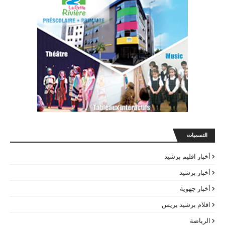
التسميات
أخبار اقليم برشيد
أخبار برشيد
أخبار جهوية
اقلام برشيد بريس
الرياضة