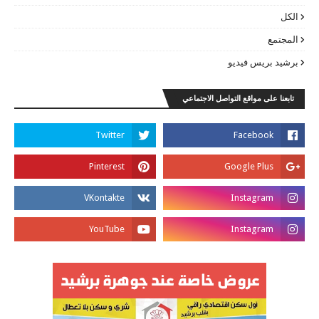
الكل
المجتمع
برشيد بريس فيديو
تابعنا على مواقع التواصل الاجتماعي