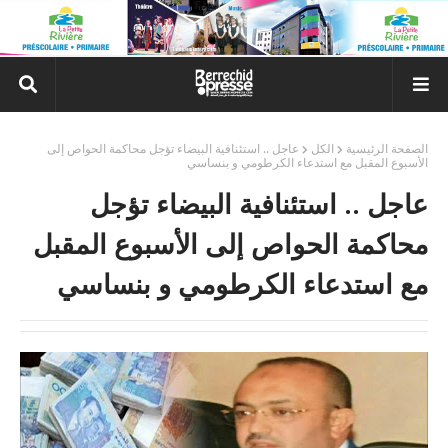
الصفحة الرئيسية
الكل
عاجل .. استئنافية البيضاء تؤجل محاكمة الحواص إلى
الأسبوع المقبل مع استدعاء الكرطومي و بنساسي
عاجل .. استئنافية البيضاء تؤجل
محاكمة الحواص إلى الأسبوع المقبل
مع استدعاء الكرطومي و بنساسي