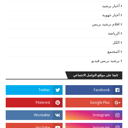
أخبار برشيد
أخبار جهوية
اقلام برشيد بريس
الرياضة
الكل
المجتمع
برشيد بريس فيديو
تابعنا على مواقع التواصل الاجتماعي