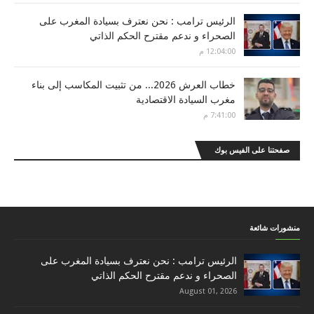
الرئيس ترامب : نحن نعترف بسيادة المغرب على
الصحراء و ندعم مقترح الحكم الذاتي
12:04:00 م
خطاب العرش 2026... من تثبيت المكاسب إلى بناء
مغرب السيادة الاقتصادية
7:41:00 م
صفحتنا على الفيس بوك
منشورات شائعة
الرئيس ترامب : نحن نعترف بسيادة المغرب على
الصحراء و ندعم مقترح الحكم الذاتي
August 01, 2026