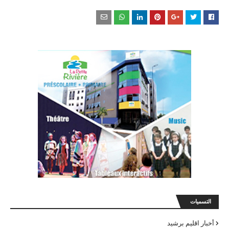
التسميات
أخبار اقليم برشيد