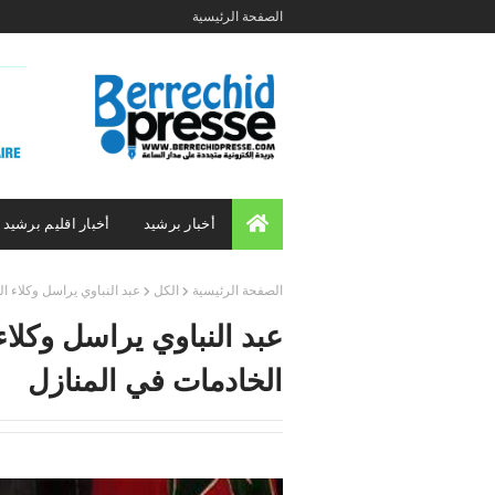
الصفحة الرئيسية
أخبار برشيد
أخبار اقليم برشيد
الصفحة الرئيسية
الكل
عبد النباوي يراسل وكلاء 
عبد النباوي يراسل وكل
الخادمات في المنازل