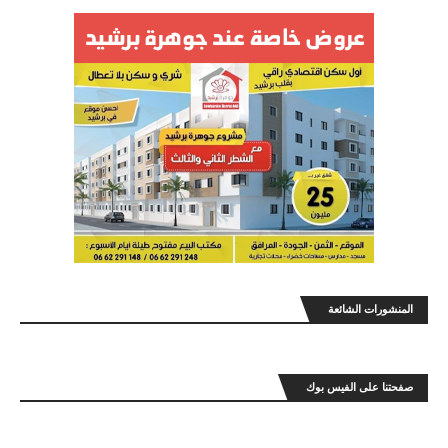
المنشورات الشائعة
صفحتنا على الفيس بوك