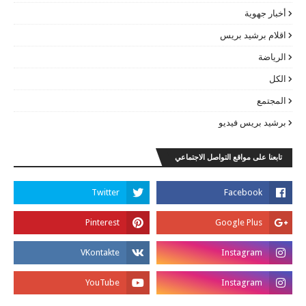
أخبار جهوية
اقلام برشيد بريس
الرياضة
الكل
المجتمع
برشيد بريس فيديو
تابعنا على مواقع التواصل الاجتماعي