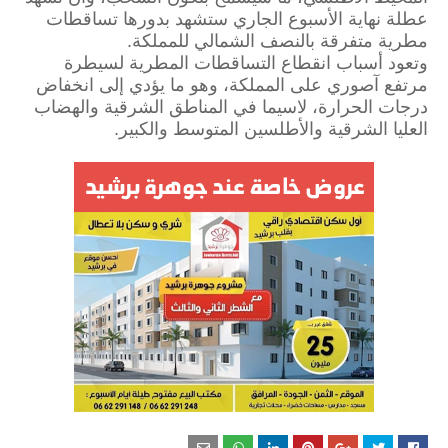
عطلة نهاية الأسبوع الجاري ستشهد بدورها تساقطات
مطرية متفرقة بالنصف الشمالي للمملكة.
وتعود أسباب انقطاع التساقطات المطرية لسيطرة
مرتفع آصوري على المملكة، وهو ما يؤدي إلى انخفاض
درجات الحرارة، لاسيما في المناطق الشرقية والهضاب
العليا الشرقية والأطلسين المتوسط والكبير.