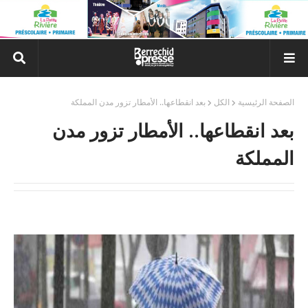
الصفحة الرئيسية
الكل
بعد انقطاعها.. الأمطار تزور مدن المملكة
بعد انقطاعها.. الأمطار تزور مدن
المملكة