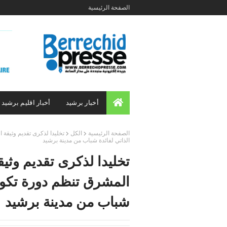
الصفحة الرئيسية
أخبار برشيد
أخبار اقليم برشيد
الصفحة الرئيسية
الكل
تخليدا لذكرى تقديم وثيقة 
الذاتي لفائدة شباب من مدينة برشيد
تخليدا لذكرى تقديم وثيق
المشرق تنظم دورة تكوين
شباب من مدينة برشيد