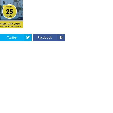
Twitter
Facebook