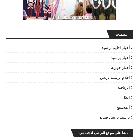
التسميات
أخبار اقليم برشيد
أخبار برشيد
أخبار جهوية
اقلام برشيد بريس
الرياضة
الكل
المجتمع
برشيد بريس فيديو
تابعنا على مواقع التواصل الاجتماعي