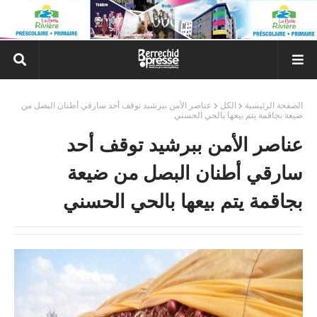
الصفحة الرئيسية
الكل
عناصر الأمن ببرشيد توقف أحد سارقي أطنان البصل من
ضيعة بجاقمة يتم بيعها بالحي الحسني
عناصر الأمن ببرشيد توقف أحد
سارقي أطنان البصل من ضيعة
بجاقمة يتم بيعها بالحي الحسني