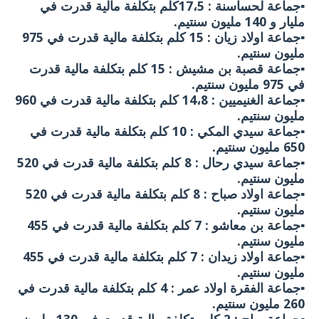
▪️جماعة لحساسنة : 17،5كلم بتكلفة مالية قدرت في
مليار و 140 مليون سنتيم.
▪️جماعة اولاد زيان : 15 كلم بتكلفة مالية قدرت في 975
مليون سنتيم.
▪️جماعة قصبة بن مشيش : 15 كلم بتكلفة مالية قدرت
في 975 مليون سنتيم.
▪️جماعة الغنيميين : 14،8 كلم بتكلفة مالية قدرت في 960
مليون سنتيم.
▪️جماعة سيدي المكي : 10 كلم بتكلفة مالية قدرت في
650 مليون سنتيم.
▪️جماعة سيدي رحال : 8 كلم بتكلفة مالية قدرت في 520
مليون سنتيم.
▪️جماعة اولاد صباح : 8 كلم بتكلفة مالية قدرت في 520
مليون سنتيم.
▪️جماعة بن معاشو : 7 كلم بتكلفة مالية قدرت في 455
مليون سنتيم.
▪️جماعة اولاد زيدان : 7 كلم بتكلفة مالية قدرت في 455
مليون سنتيم.
▪️جماعة الفقرة اولاد عمر : 4 كلم بتكلفة مالية قدرت في
260 مليون سنتيم.