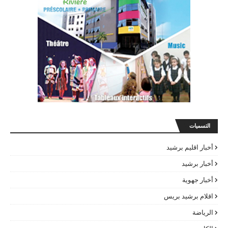
التسميات
أخبار اقليم برشيد
أخبار برشيد
أخبار جهوية
اقلام برشيد بريس
الرياضة