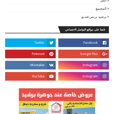
الكل
المجتمع
برشيد بريس فيديو
تابعنا على مواقع التواصل الاجتماعي