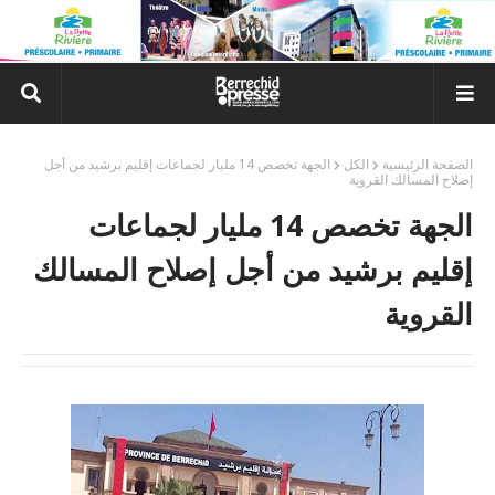
الصفحة الرئيسية
الكل
الجهة تخصص 14 مليار لجماعات إقليم برشيد من أجل
إصلاح المسالك القروية
الجهة تخصص 14 مليار لجماعات
إقليم برشيد من أجل إصلاح المسالك
القروية