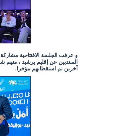
و عرفت الجلسة الافتتاحية مشاركة 
المنتدبين عن إقليم برشيد ، منهم 
آخرين تم استقطابهم مؤخرا.