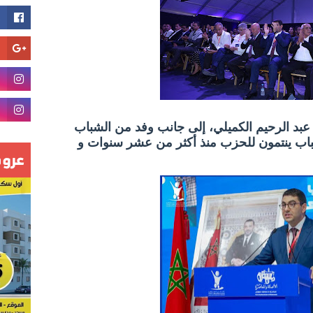
عبد الرحيم الكميلي، إلى جانب وفد من الشباب
شباب ينتمون للحزب منذ أكثر من عشر سنوات و