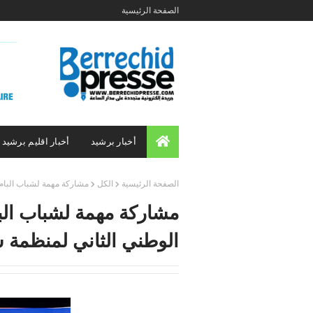
الصفحة الرئيسية
أخبار برشيد
أخبار اقليم برشيد
الصفحة الرئيسية
الكل
مشاركة مهمة لشباب البام 
مشاركة مهمة لشباب البا
الوطني الثاني لمنظمة ش