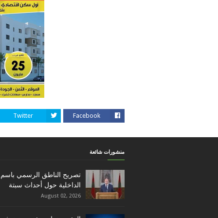
Twitter
Facebook
منشورات شائعة
تصريح الناطق الرسمي باسم 
الداخلية حول أحداث سبتة
August 02, 2026