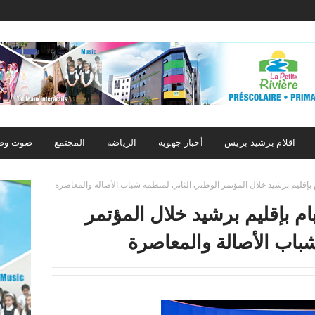
اقلام برشيد بريس
أخبار جهوية
الرياضة
المجتمع
صوت وص
بإقليم برشيد خلال المؤتمر الوطني الثاني لمنظمة شباب الأصالة والمعاصرة
م بإقليم برشيد خلال المؤتمر
باب الأصالة والمعاصرة