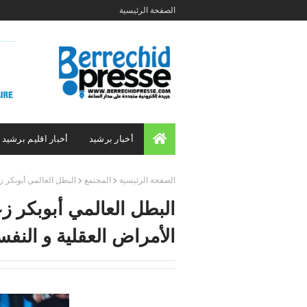
الصفحة الرئيسية
أخبار برشيد
أخبار اقليم برشيد
الصفحة الرئيسية
المجتمع
البطل العالمي أبوبكر ز
البطل العالمي أبوبكر ز
الأمراض العقلية و النفس