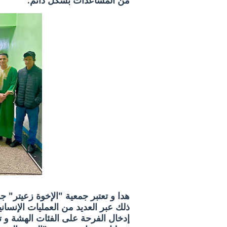
من المساعدات بشكل دائم.
هدا و تعتبر جمعية "الإخوة زعيتر" ج
ذلك عبر العديد من العمليات الإنس
إدخال الفرحة على الفئات الهشة و ت