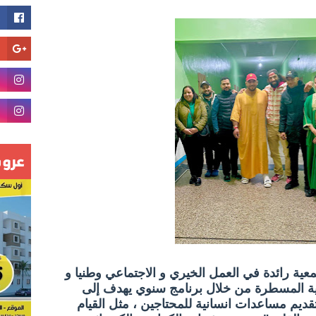
معية رائدة في العمل الخيري و الاجتماعي وطنيا و
انية المسطرة من خلال برنامج سنوي يهدف إلى
قديم مساعدات انسانية للمحتاجين ، مثل القيام