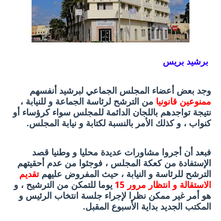
برشيد بريس
وجد بعض أعضاء المجلس الجماعي لبرشيد أنفسهم
ممنوعين قانونيا
من الترشح لرئاسة الجماعة و للنيابة ،
نتيجة تواجدهم باللجان الدائمة للمجلس سواء كرؤساء أو
كنواب ، و كذلك الأمر بالنسبة لكتابة و نيابة المجلس.
فبعد أن أجروا مشاورات عديدة محليا و وطنيا قصد
الإستفادة من كعكة المجلس ، فوجئوا من عدم أحقيتهم
الترشح للرئاسة و النيابة ، حيث المفروض عليهم
تقديم
الاستقالة و انتظار مرور 15
يوما للتمكن من الترشيح ، و
هو أمر غير ممكن نظرا لإجراء جلسة انتخاب الرئيس و
المكتب الجديد بداية الأسبوع المقبل.