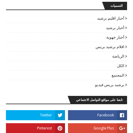
التسميات
أخبار اقليم برشيد
أخبار برشيد
أخبار جهوية
اقلام برشيد بريس
الرياضة
الكل
المجتمع
برشيد بريس فيديو
تابعنا على مواقع التواصل الاجتماعي