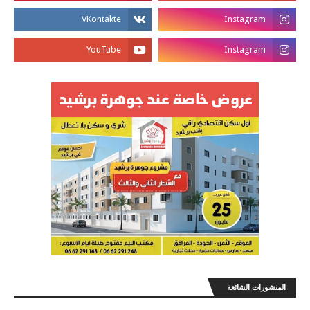
المنشورات الشائعة