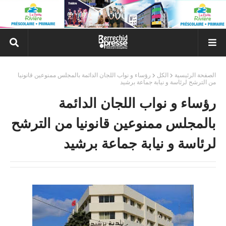
الصفحة الرئيسية
الكل
رؤساء و نواب اللجان الدائمة بالمجلس ممنوعين قانونيا
من الترشح لرئاسة و نيابة جماعة برشيد
رؤساء و نواب اللجان الدائمة
بالمجلس ممنوعين قانونيا من الترشح
لرئاسة و نيابة جماعة برشيد