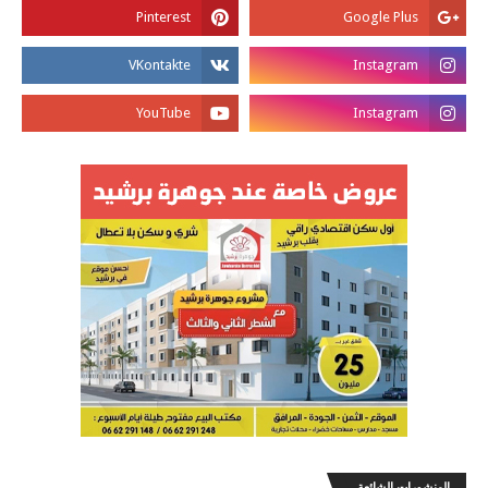
المنشورات الشائعة