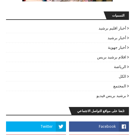
التسميات
أخبار اقليم برشيد
أخبار برشيد
أخبار جهوية
اقلام برشيد بريس
الرياضة
الكل
المجتمع
برشيد بريس فيديو
تابعنا على مواقع التواصل الاجتماعي