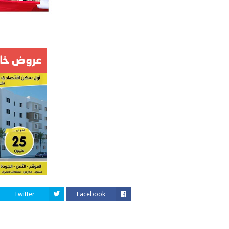
Twitter
Facebook