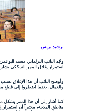
برشيد بريس
وجّه النائب البرلماني محمد البوعمر
استمرار إغلاق الممر السككي بشارع 
وأوضح النائب أن هذا الإغلاق تسبب 
والعمال، بعدما اضطروا إلى قطع مس
كما أشار إلى أن هذا الممر يشكل منفذا
مناطق المدينة، معتبراً أن استمرار 