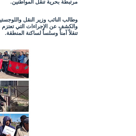
مرتبطة بحرية تنقل المواطنين.
وطالب النائب وزير النقل واللوجستي
والكشف عن الإجراءات التي تعتزم الو
تنقلاً آمناً وسلساً لساكنة المنطقة.