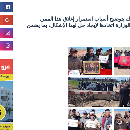
ك بتوضيح أسباب استمرار إغلاق هذا الممر،
زارة اتخاذها لإيجاد حل لهذا الإشكال، بما يضمن