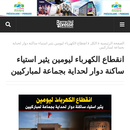
الصفحة الرئيسية
الكل
انقطاع الكهرباء ليومين يثير استياء ساكنة دوار لحداية
بجماعة لمباركيين
انقطاع الكهرباء ليومين يثير استياء
ساكنة دوار لحداية بجماعة لمباركيين