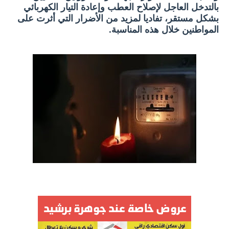
بالتدخل العاجل لإصلاح العطب وإعادة التيار الكهربائي
بشكل مستقر، تفاديا لمزيد من الأضرار التي أثرت على
المواطنين خلال هذه المناسبة.