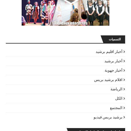
التسميات
أخبار اقليم برشيد
أخبار برشيد
أخبار جهوية
اقلام برشيد بريس
الرياضة
الكل
المجتمع
برشيد بريس فيديو