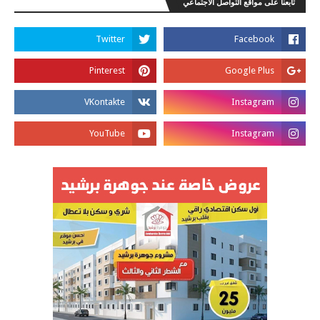
تابعنا على مواقع التواصل الاجتماعي