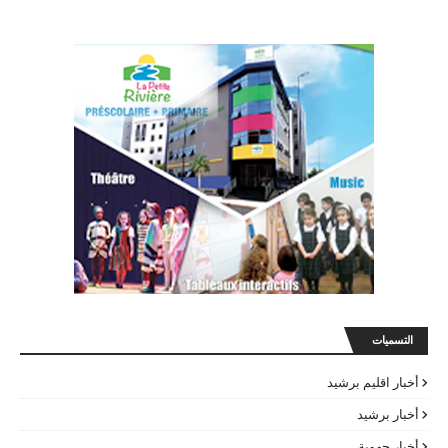
التسميات
أخبار اقليم برشيد
أخبار برشيد
أخبار جهوية