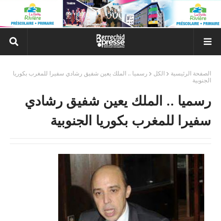
الصفحة الرئيسية
الكل
رسميا .. الملك يعين شفيق رشادي سفيرا للمغرب بكوريا
الجنوبية
رسميا .. الملك يعين شفيق رشادي
سفيرا للمغرب بكوريا الجنوبية