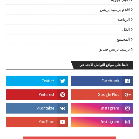
اقلام برشيد بريس
الرياضة
الكل
المجتمع
برشيد بريس فيديو
تابعنا على مواقع التواصل الاجتماعي