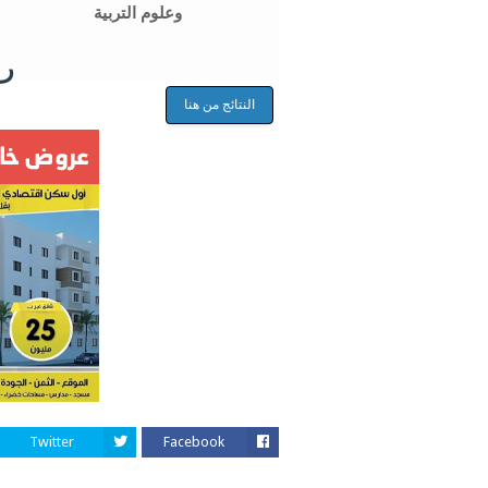
وعلوم التربية
رو
النتائج من هنا
Twitter
Facebook