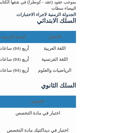
بموجب عقود (عقد - كونطرا) في شقها الكتابي
البيضاء سطات
الجدولة الزمنية لاجراء الاختبارات
السلك الابتدائي
الاختبار
المدة الزمنية
اللغة العربية
أربع (04) ساعات
اللغة الفرنسية
أربع (04) ساعات
الرياضيات والعلوم
أربع (04) ساعات
السلك الثانوي
الاختبار
اختبار في مادة التخصص
اختبار في ديداكتيك مادة التخصص