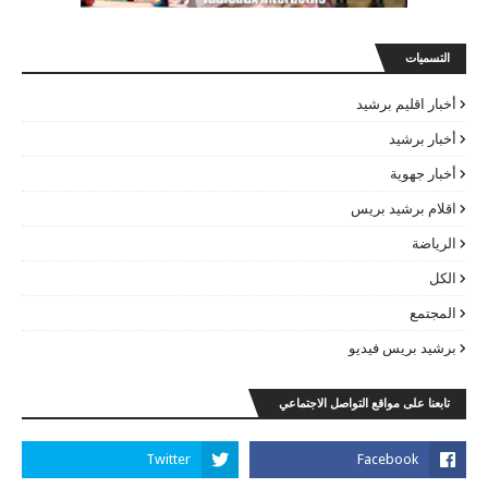
التسميات
أخبار اقليم برشيد
أخبار برشيد
أخبار جهوية
اقلام برشيد بريس
الرياضة
الكل
المجتمع
برشيد بريس فيديو
تابعنا على مواقع التواصل الاجتماعي