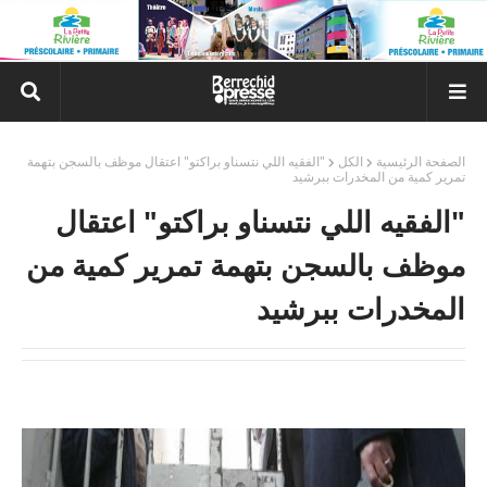
الصفحة الرئيسية
الكل
"الفقيه اللي نتسناو براكتو" اعتقال موظف بالسجن بتهمة
تمرير كمية من المخدرات ببرشيد
"الفقيه اللي نتسناو براكتو" اعتقال
موظف بالسجن بتهمة تمرير كمية من
المخدرات ببرشيد