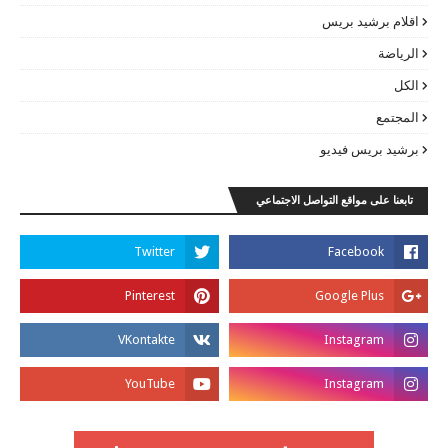
اقلام برشيد بريس
الرياضة
الكل
المجتمع
برشيد بريس فيديو
تابعنا على مواقع التواصل الاجتماعي