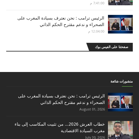
7:41:00 م
الرئيس ترامب : نحن نعترف بسيادة المغرب على
الصحراء و ندعم مقترح الحكم الذاتي
12:04:00 م
صفحتنا على الفيس بوك
منشورات شائعة
الرئيس ترامب : نحن نعترف بسيادة المغرب على
الصحراء و ندعم مقترح الحكم الذاتي
August 01, 2026
خطاب العرش 2026... من تثبيت المكاسب إلى بناء
مغرب السيادة الاقتصادية
July 30, 2026