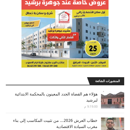
المنشورات الشائعة
هؤلاء هم القضاة الجدد المعينون بالمحكمة الابتدائية
لبرشيد
9:19:00 م
خطاب العرش 2026... من تثبيت المكاسب إلى بناء
مغرب السيادة الاقتصادية