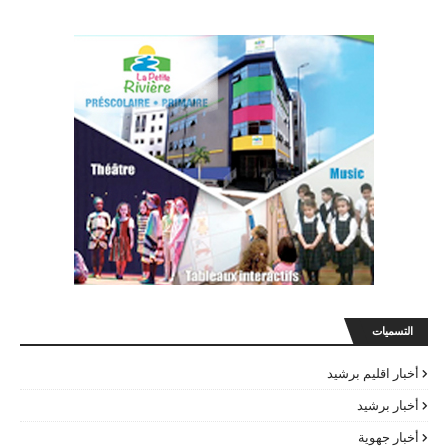
التسميات
أخبار اقليم برشيد
أخبار برشيد
أخبار جهوية