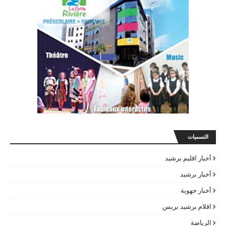
التسميات
أخبار اقليم برشيد
أخبار برشيد
أخبار جهوية
اقلام برشيد بريس
الرياضة