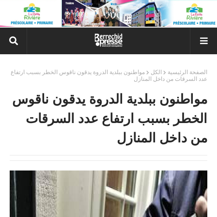
الصفحة الرئيسية
الكل
مواطنون ببلدية الدروة يدقون ناقوس الخطر بسبب ارتفاع
عدد السرقات من داخل المنازل
مواطنون ببلدية الدروة يدقون ناقوس
الخطر بسبب ارتفاع عدد السرقات
من داخل المنازل