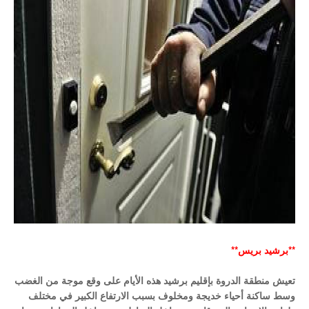
**برشيد بريس**
تعيش منطقة الدروة بإقليم برشيد هذه الأيام على وقع موجة من الغضب 
وسط ساكنة أحياء خديجة ومخلوف بسبب الارتفاع الكبير في مختلف 