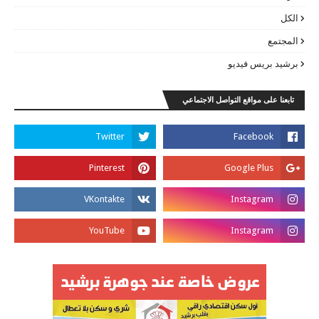
الكل
المجتمع
برشيد بريس فيديو
تابعنا على مواقع التواصل الاجتماعي