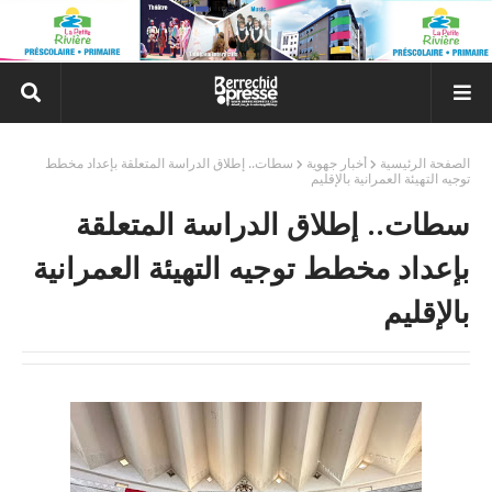
الصفحة الرئيسية
أخبار جهوية
سطات.. إطلاق الدراسة المتعلقة بإعداد مخطط
توجيه التهيئة العمرانية بالإقليم
سطات.. إطلاق الدراسة المتعلقة
بإعداد مخطط توجيه التهيئة العمرانية
بالإقليم