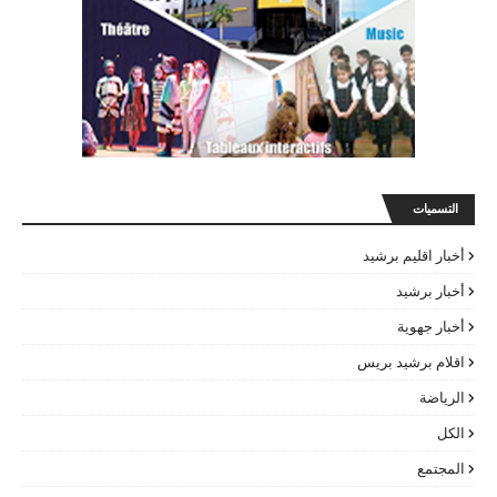
التسميات
أخبار اقليم برشيد
أخبار برشيد
أخبار جهوية
اقلام برشيد بريس
الرياضة
الكل
المجتمع