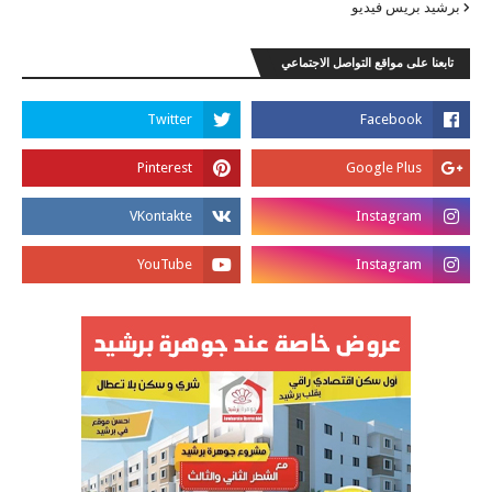
برشيد بريس فيديو
تابعنا على مواقع التواصل الاجتماعي