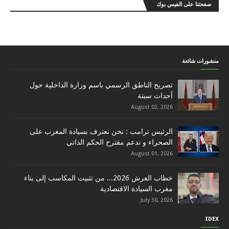
صفحتنا على الفيس بوك
منشورات شائعة
تصريح الناطق الرسمي باسم وزارة الداخلية حول
أحداث سبتة
August 02, 2026
الرئيس ترامب : نحن نعترف بسيادة المغرب على
الصحراء و ندعم مقترح الحكم الذاتي
August 01, 2026
خطاب العرش 2026... من تثبيت المكاسب إلى بناء
مغرب السيادة الاقتصادية
July 30, 2026
IDEX