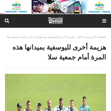
الصفحة الرئيسية
الكل
هزيمة أخرى لليوسفية بميدانها هذه المرة أمام جمعية سلا
هزيمة أخرى لليوسفية بميدانها هذه
المرة أمام جمعية سلا