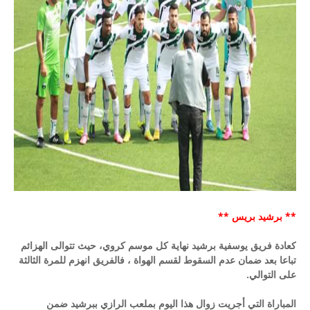
** برشيد بريس **
كعادة فريق يوسفية برشيد نهاية كل موسم كروي، حيث تتوالى الهزائم
تباعا بعد ضمان عدم السقوط لقسم الهواة ، فالفريق انهزم للمرة الثالثة
على التوالي.
المباراة التي أجريت زوال هذا اليوم بملعب الرازي ببرشيد ضمن