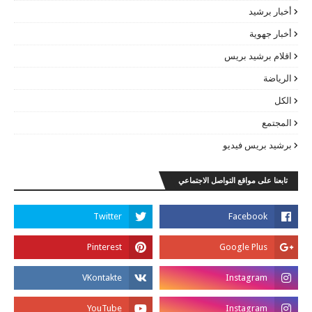
أخبار برشيد
أخبار جهوية
اقلام برشيد بريس
الرياضة
الكل
المجتمع
برشيد بريس فيديو
تابعنا على مواقع التواصل الاجتماعي