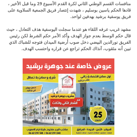
منافسات القسم الوطني الثاني لكرة القدم الأسبوع 29 وما قبل الأخير ،
قادها الحكم ياسين بوسليم ، شهدت إنتصار فريق الجمعية السلاوية على
فريق يوسفية برشيد بهدفين لواحد.
مشهد غريب عرفه اللقاء هو عندما سجلت اليوسفية هذف التعادل ، حيث
قال حكم الوسط بعدم جواز الهدف وأكد الأمر حكم الشرط لكن رئيس
الفريق نورالدين البيضي دخل صوب أرضية الميدان فتوجه للشباك الذي
تبين أنه مثقوب، آنذاك الحكم تراجع عن قراره واحتسب الهدف.