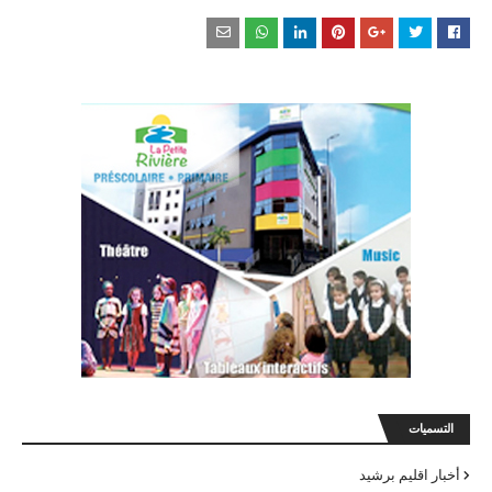
التسميات
أخبار اقليم برشيد