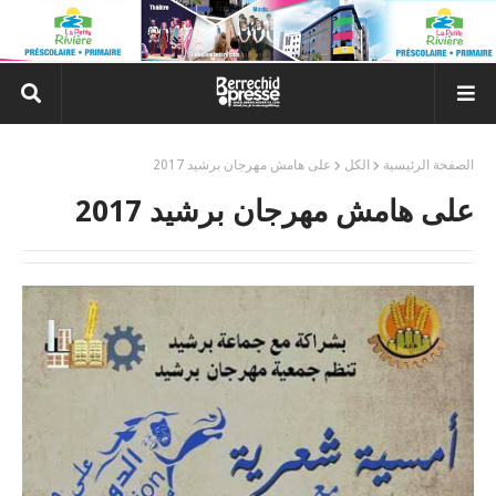
الصفحة الرئيسية
الكل
على هامش مهرجان برشيد 2017
على هامش مهرجان برشيد 2017