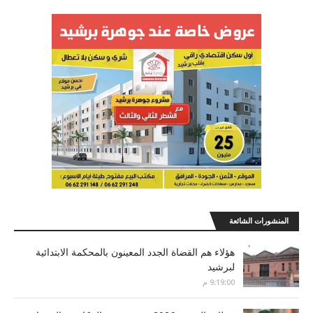
المنشورات الشائعة
هؤلاء هم القضاة الجدد المعينون بالمحكمة الابتدائية
لبرشيد
9:19:00 م