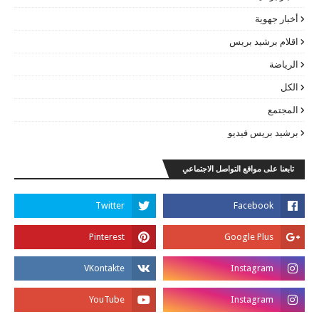
أخبار جهوية
اقلام برشيد بريس
الرياضة
الكل
المجتمع
برشيد بريس فيديو
تابعنا على مواقع التواصل الاجتماعي