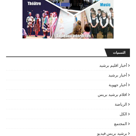
التسميات
أخبار اقليم برشيد
أخبار برشيد
أخبار جهوية
اقلام برشيد بريس
الرياضة
الكل
المجتمع
برشيد بريس فيديو