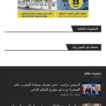
المنشورات الشائعة
صفحتنا على الفيس بوك
منشورات شائعة
الرئيس ترامب : نحن نعترف بسيادة المغرب على
الصحراء و ندعم مقترح الحكم الذاتي
August 01, 2026