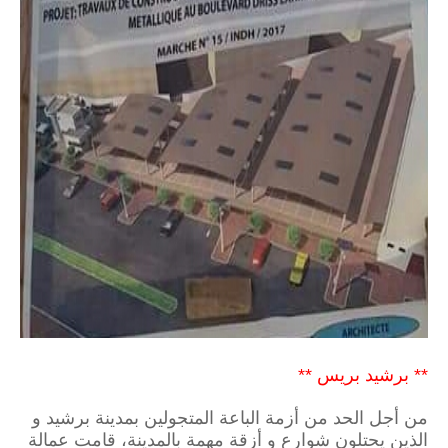
** برشيد بريس **
من أجل الحد من أزمة الباعة المتجولين بمدينة برشيد و
الذين يحتلون شوارع و أزقة مهمة بالمدينة، قامت عمالة