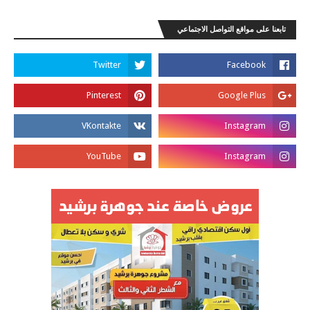
تابعنا على مواقع التواصل الاجتماعي