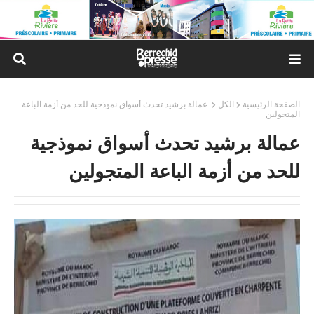
الصفحة الرئيسية
الكل
عمالة برشيد تحدث أسواق نموذجية للحد من أزمة الباعة
المتجولين
عمالة برشيد تحدث أسواق نموذجية
للحد من أزمة الباعة المتجولين