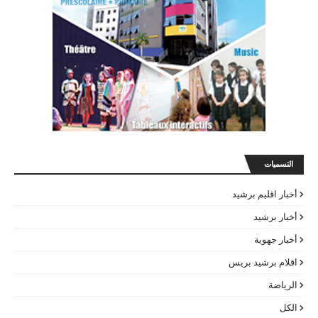
التسميات
أخبار اقليم برشيد
أخبار برشيد
أخبار جهوية
اقلام برشيد بريس
الرياضة
الكل