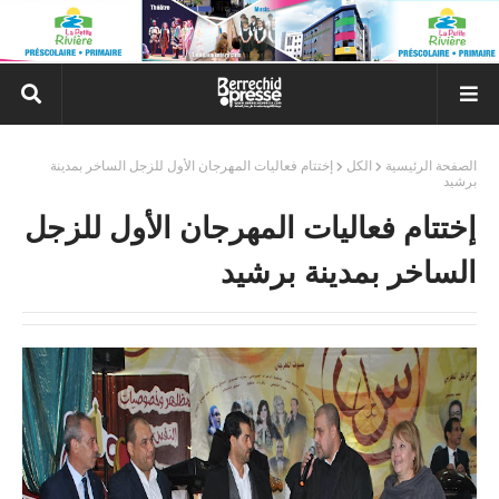
الصفحة الرئيسية
الكل
إختتام فعاليات المهرجان الأول للزجل الساخر بمدينة
برشيد
إختتام فعاليات المهرجان الأول للزجل
الساخر بمدينة برشيد