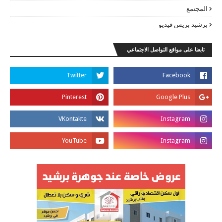
المجتمع
برشيد بريس فيديو
تابعنا على مواقع التواصل الاجتماعي