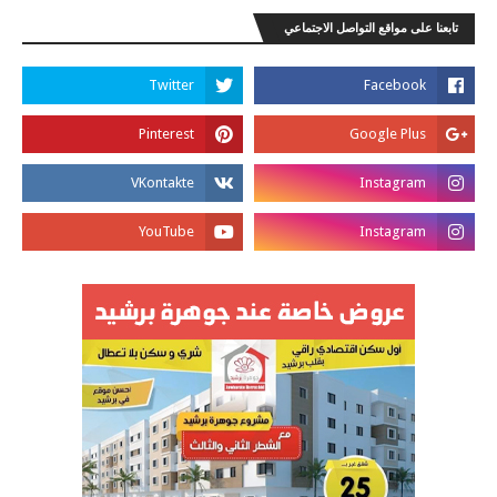
تابعنا على مواقع التواصل الاجتماعي