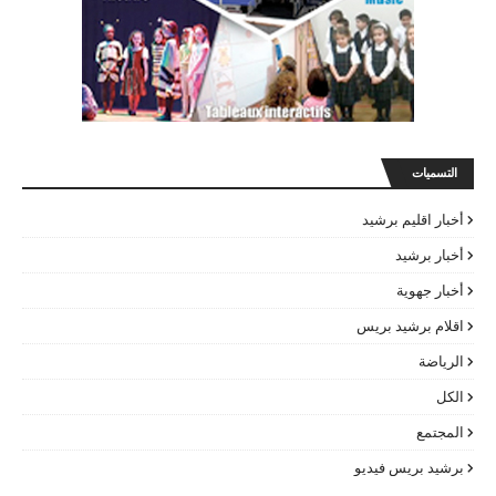
التسميات
أخبار اقليم برشيد
أخبار برشيد
أخبار جهوية
اقلام برشيد بريس
الرياضة
الكل
المجتمع
برشيد بريس فيديو