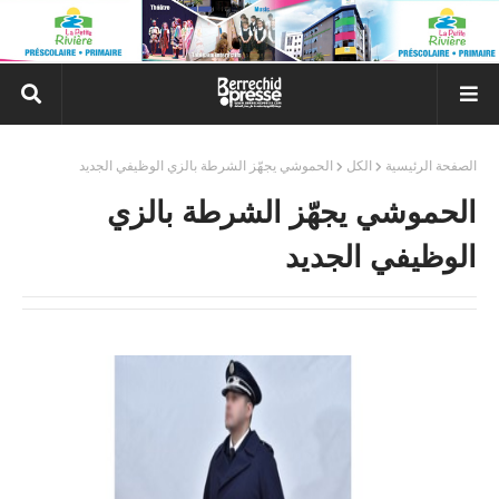
الصفحة الرئيسية
الكل
الحموشي يجهّز الشرطة بالزي الوظيفي الجديد
الحموشي يجهّز الشرطة بالزي
الوظيفي الجديد