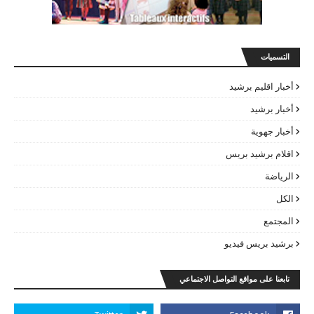
التسميات
أخبار اقليم برشيد
أخبار برشيد
أخبار جهوية
اقلام برشيد بريس
الرياضة
الكل
المجتمع
برشيد بريس فيديو
تابعنا على مواقع التواصل الاجتماعي