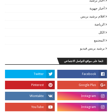
أخبار برشيد
أخبار جهوية
اقلام برشيد بريس
الرياضة
الكل
المجتمع
برشيد بريس فيديو
تابعنا على مواقع التواصل الاجتماعي