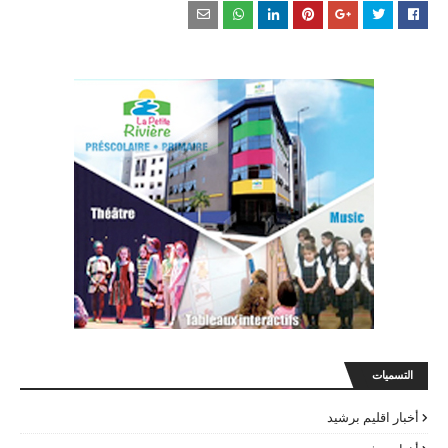
التسميات
أخبار اقليم برشيد