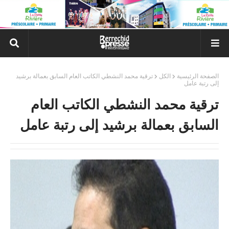
الصفحة الرئيسية
الكل
ترقية محمد النشطي الكاتب العام السابق بعمالة برشيد
إلى رتبة عامل
ترقية محمد النشطي الكاتب العام
السابق بعمالة برشيد إلى رتبة عامل