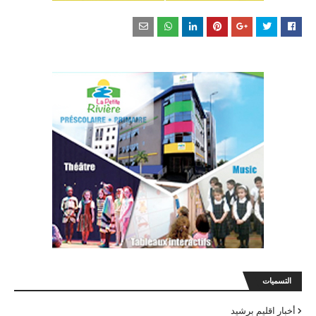
التسميات
أخبار اقليم برشيد