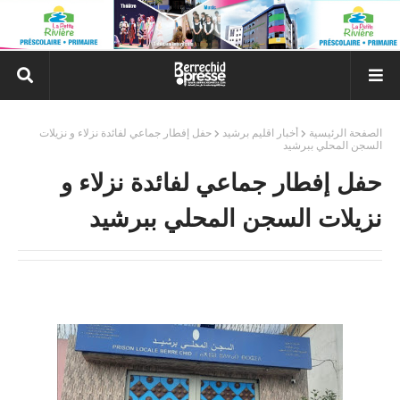
الصفحة الرئيسية
أخبار اقليم برشيد
حفل إفطار جماعي لفائدة نزلاء و نزيلات
السجن المحلي ببرشيد
حفل إفطار جماعي لفائدة نزلاء و
نزيلات السجن المحلي ببرشيد