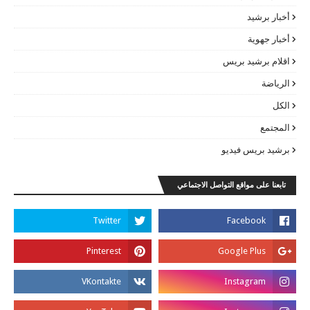
أخبار برشيد
أخبار جهوية
اقلام برشيد بريس
الرياضة
الكل
المجتمع
برشيد بريس فيديو
تابعنا على مواقع التواصل الاجتماعي