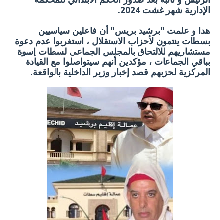
الإدارية شهر غشت 2024.
هدا و علمت "برشيد بريس" أن فاعلين سياسيين
بسطات ينتمون لأحزاب الاستقلال ، استغربوا عدم دعوة
مستشاريهم للالتحاق بالمجلس الجماعي لسطات إسوة
بباقي الجماعات ، مؤكدين أنهم سيتواصلوا مع القيادة
المركزية لحزبهم قصد إخبار وزير الداخلية بالواقعة
.