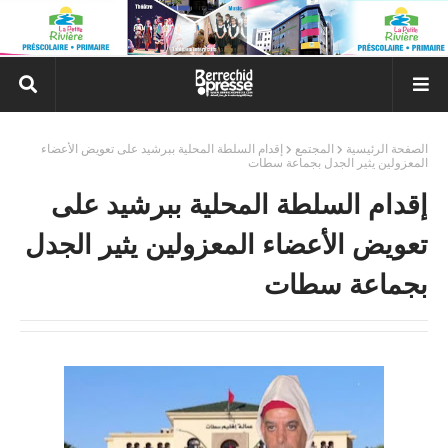
الصفحة الرئيسية
المجتمع
إقدام السلطة المحلية ببرشيد على تعويض الأعضاء
المعزولين يثير الجدل بجماعة سطات
إقدام السلطة المحلية ببرشيد على
تعويض الأعضاء المعزولين يثير الجدل
بجماعة سطات