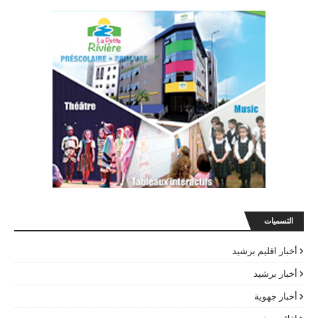
التسميات
أخبار اقليم برشيد
أخبار برشيد
أخبار جهوية