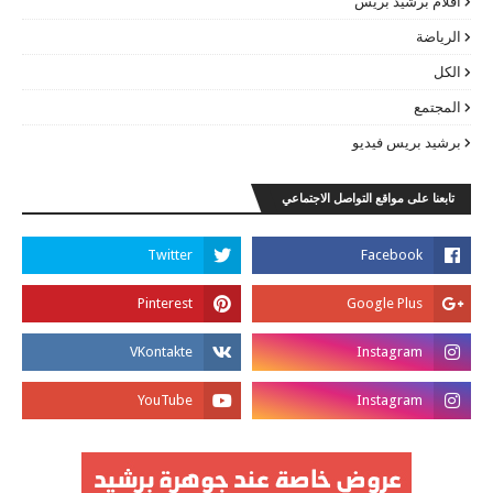
اقلام برشيد بريس
الرياضة
الكل
المجتمع
برشيد بريس فيديو
تابعنا على مواقع التواصل الاجتماعي