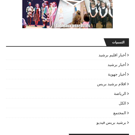
التسميات
أخبار اقليم برشيد
أخبار برشيد
أخبار جهوية
اقلام برشيد بريس
الرياضة
الكل
المجتمع
برشيد بريس فيديو