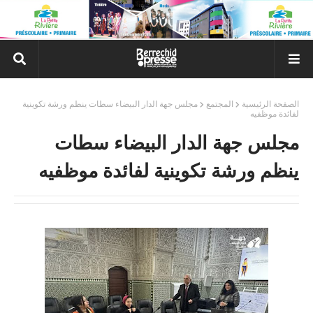
الصفحة الرئيسية
المجتمع
مجلس جهة الدار البيضاء سطات ينظم ورشة تكوينية
لفائدة موظفيه
مجلس جهة الدار البيضاء سطات
ينظم ورشة تكوينية لفائدة موظفيه