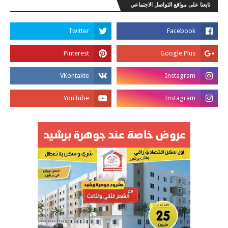
تابعنا على مواقع التواصل الاجتماعي