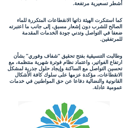
أشطر تسعيرية مرتفعة.
كما استنكرت الهيئة ذاتها الانقطاعات المتكررة للماء
الصالح للشرب دون إشعار مسبق، إلى جانب ما اعتبرته
ضعفا في التواصل وتدني جودة الخدمات المقدمة
للمرتفقين.
وطالبت التنسيقية بفتح تحقيق “شفاف وفوري” بشأن
ارتفاع الفواتير، واعتماد نظام فوترة شهرية منتظمة، مع
تحسين التواصل مع الساكنة وإيجاد حلول جذرية لمشكل
الانقطاعات، مؤكدة عزمها على سلوك كافة الأشكال
القانونية والنضالية دفاعا عن حق المواطنين في خدمات
عمومية عادلة.