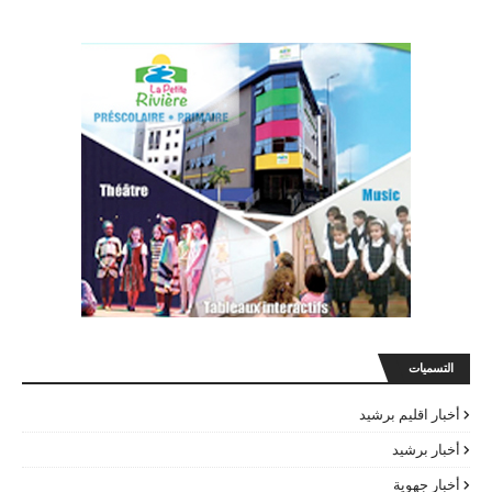
التسميات
أخبار اقليم برشيد
أخبار برشيد
أخبار جهوية