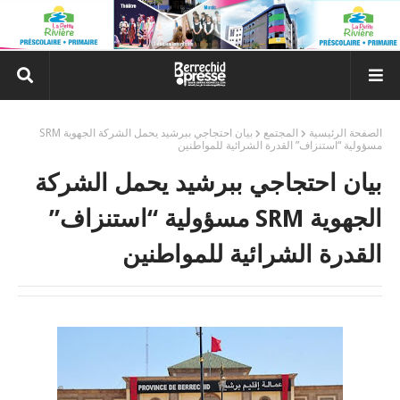
الصفحة الرئيسية
المجتمع
بيان احتجاجي ببرشيد يحمل الشركة الجهوية SRM
مسؤولية “استنزاف” القدرة الشرائية للمواطنين
بيان احتجاجي ببرشيد يحمل الشركة
الجهوية SRM مسؤولية “استنزاف”
القدرة الشرائية للمواطنين