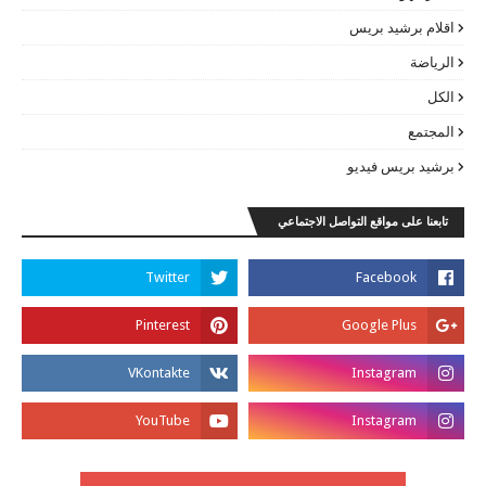
اقلام برشيد بريس
الرياضة
الكل
المجتمع
برشيد بريس فيديو
تابعنا على مواقع التواصل الاجتماعي