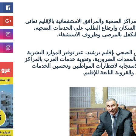
مراكز الصحية والمرافق الاستشفائية بالإقليم تعاني
لسكان وارتفاع الطلب على الخدمات الصحية،
التكفل بالمرضى وظروف الاستشفاء.
 الصحي بإقليم برشيد، عبر توفير الموارد البشرية
المعدات الضرورية، وتقوية خدمات القرب بالمراكز
ستجابة لانتظارات المواطنين وتحسين الخدمات
قروية التابعة للإقليم.