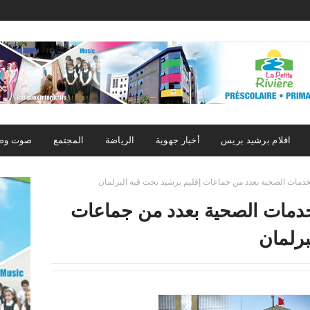
اقلام برشيد بريس
أخبار جهوية
الرياضة
المجتمع
صوت وص
دمات الصحية بعدد من جماعات إقليم برشيد تحت قبة البرلمان
خدمات الصحية بعدد من جماعات
برلمان