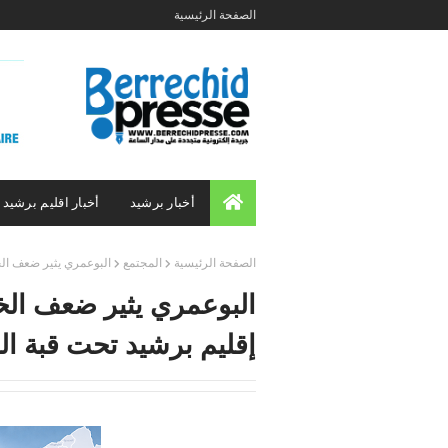
الصفحة الرئيسية
أخبار برشيد
أخبار اقليم برشيد
الصفحة الرئيسية
المجتمع
البوعمري يثير ضعف الخ
البوعمري يثير ضعف ال
إقليم برشيد تحت قبة ال