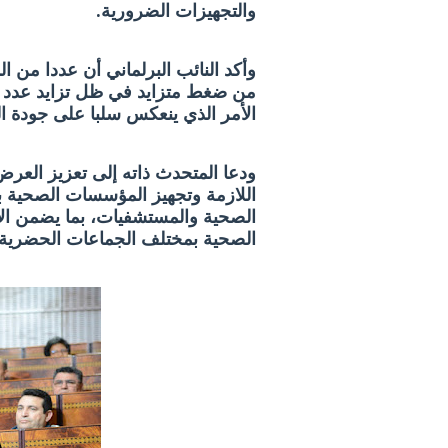
والتجهيزات الضرورية.
وأكد النائب البرلماني أن عددا من ال
من ضغط متزايد في ظل تزايد عدد ا
الأمر الذي ينعكس سلبا على جودة 
ودعا المتحدث ذاته إلى تعزيز العرض
اللازمة وتجهيز المؤسسات الصحية ب
الصحية والمستشفيات، بما يضمن الا
الصحية بمختلف الجماعات الحضرية وال