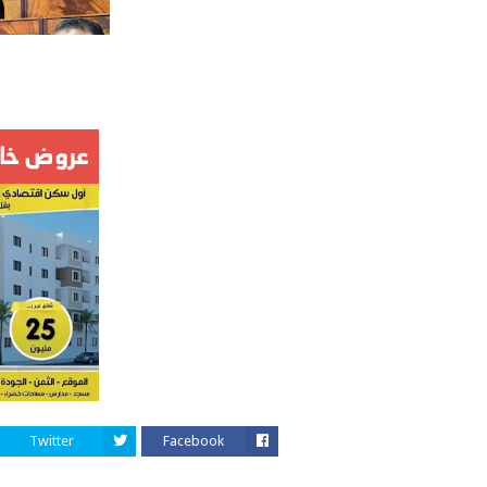
Twitter
Facebook