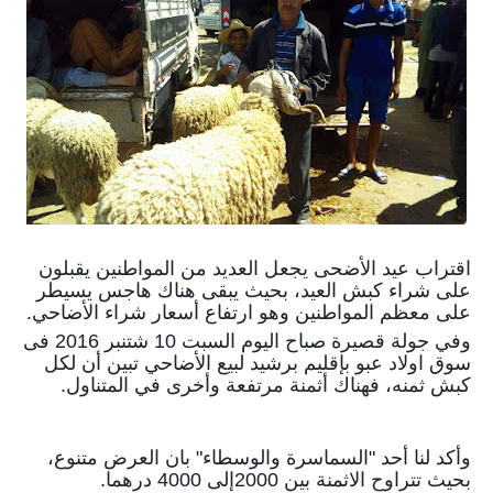
اقتراب عيد الأضحى يجعل العديد من المواطنين يقبلون
على شراء كبش العيد، بحيث يبقى هناك هاجس يسيطر
على معظم المواطنين وهو ارتفاع أسعار شراء الأضاحي.
وفي جولة قصيرة صباح اليوم السبت 10 شتنبر 2016 فى
سوق اولاد عبو بإقليم برشيد لبيع الأضاحي تبين أن لكل
كبش ثمنه، فهناك أثمنة مرتفعة وأخرى في المتناول.
وأكد لنا أحد "السماسرة والوسطاء" بان العرض متنوع،
بحيث تتراوح الاثمنة بين 2000إلى 4000 درهما.