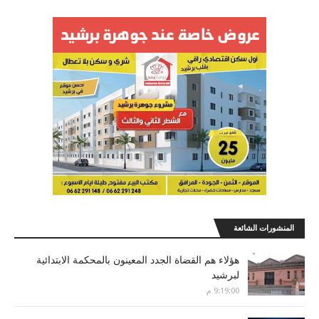
المنشورات الشائعة
هؤلاء هم القضاة الجدد المعينون بالمحكمة الابتدائية
لبرشيد
9:19:00 م