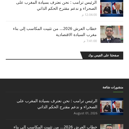
الرئيس ترامب : نحن نعترف بسيادة المغرب على
الصحراء و ندعم مقترح الحكم الذاتي
12:04:00 م
خطاب العرش 2026... من تثبيت المكاسب إلى بناء
مغرب السيادة الاقتصادية
7:41:00 م
صفحتنا على الفيس بوك
منشورات شائعة
الرئيس ترامب : نحن نعترف بسيادة المغرب على
الصحراء و ندعم مقترح الحكم الذاتي
August 01, 2026
خطاب العرش 2026... من تثبيت المكاسب إلى بناء