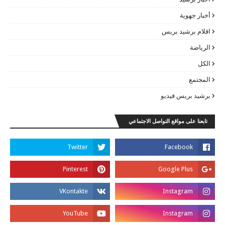
أخبار جهوية
اقلام برشيد بريس
الرياضة
الكل
المجتمع
برشيد بريس فيديو
تابعنا على مواقع التواصل الاجتماعي