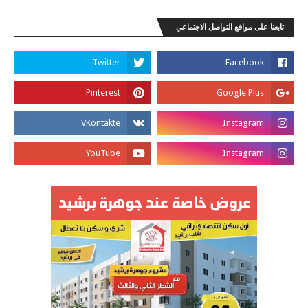
تابعنا على مواقع التواصل الاجتماعي