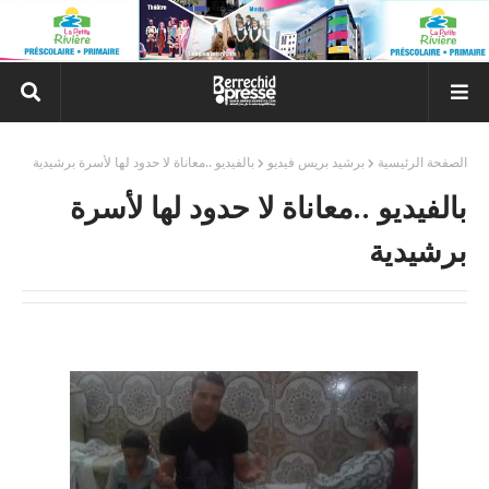
الصفحة الرئيسية
برشيد بريس فيديو
بالفيديو ..معاناة لا حدود لها لأسرة برشيدية
بالفيديو ..معاناة لا حدود لها لأسرة
برشيدية