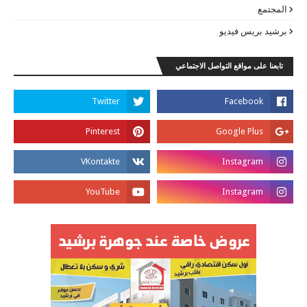
المجتمع
برشيد بريس فيديو
تابعنا على مواقع التواصل الاجتماعي