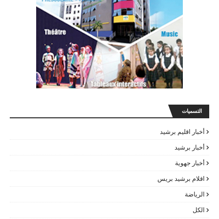
التسميات
أخبار اقليم برشيد
أخبار برشيد
أخبار جهوية
اقلام برشيد بريس
الرياضة
الكل