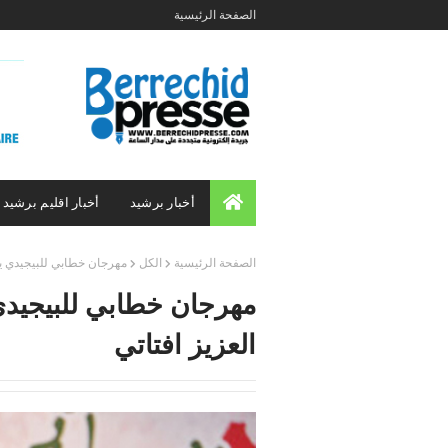
الصفحة الرئيسية
أخبار برشيد
أخبار اقليم برشيد
الصفحة الرئيسية
الكل
مهرجان خطابي للبيجيدي يوم
مهرجان خطابي للبيجيدي 
العزيز افتاتي