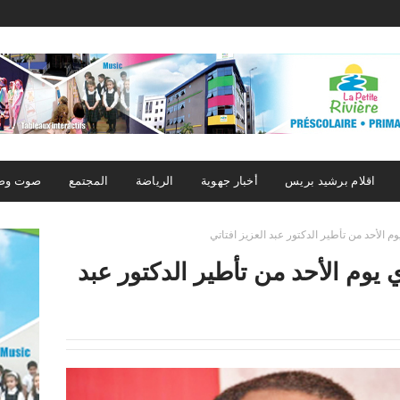
اقلام برشيد بريس
أخبار جهوية
الرياضة
المجتمع
صوت وص
 الأحد من تأطير الدكتور عبد العزيز افتاتي
يوم الأحد من تأطير الدكتور عبد