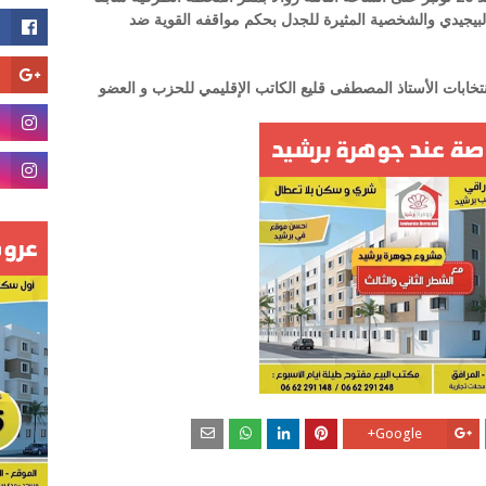
البيجيدي والشخصية المثيرة للجدل بحكم مواقفه القوية ضد
إنتخابات الأستاذ المصطفى قليع الكاتب الإقليمي للحزب و العضو
Google+