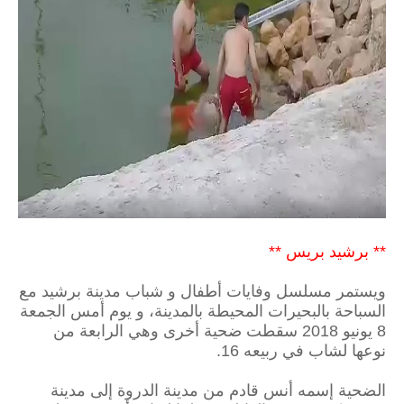
** برشيد بريس **
ويستمر مسلسل وفايات أطفال و شباب مدينة برشيد مع
السباحة بالبحيرات المحيطة بالمدينة، و يوم أمس الجمعة
8 يونيو 2018 سقطت ضحية أخرى وهي الرابعة من
نوعها لشاب في ربيعه 16.
الضحية إسمه أنس قادم من مدينة الدروة إلى مدينة