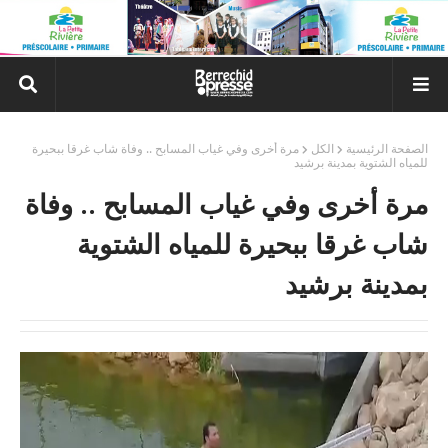
الصفحة الرئيسية
الكل
مرة أخرى وفي غياب المسابح .. وفاة شاب غرقا ببحيرة
للمياه الشتوية بمدينة برشيد
مرة أخرى وفي غياب المسابح .. وفاة
شاب غرقا ببحيرة للمياه الشتوية
بمدينة برشيد