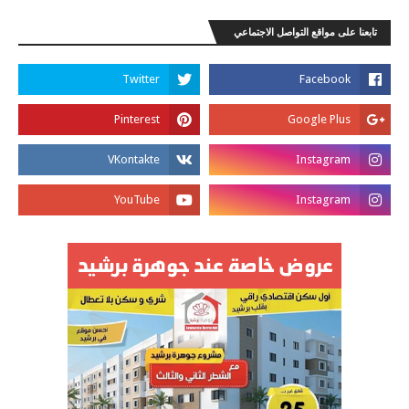
تابعنا على مواقع التواصل الاجتماعي