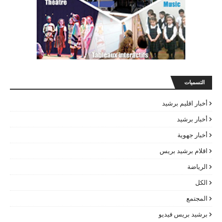
التسميات
أخبار اقليم برشيد
أخبار برشيد
أخبار جهوية
اقلام برشيد بريس
الرياضة
الكل
المجتمع
برشيد بريس فيديو