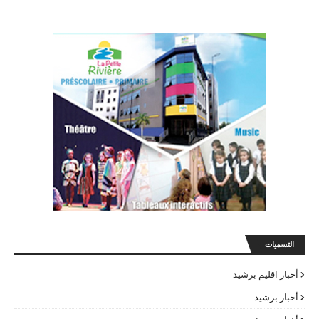
التسميات
أخبار اقليم برشيد
أخبار برشيد