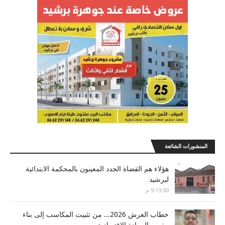
المنشورات الشائعة
هؤلاء هم القضاة الجدد المعينون بالمحكمة الابتدائية
لبرشيد
9:19:00 م
خطاب العرش 2026... من تثبيت المكاسب إلى بناء