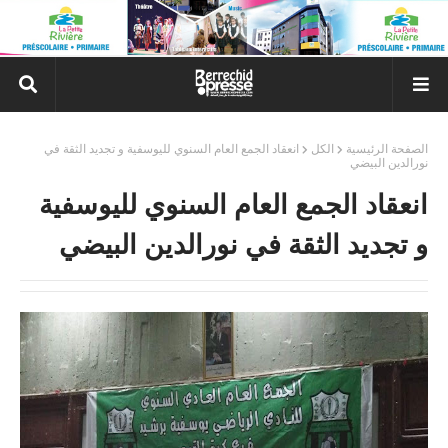
الصفحة الرئيسية
الكل
انعقاد الجمع العام السنوي لليوسفية و تجديد الثقة في
نورالدين البيضي
انعقاد الجمع العام السنوي لليوسفية
و تجديد الثقة في نورالدين البيضي