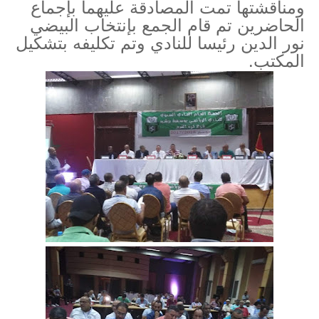
ومناقشتها تمت المصادقة عليهما بإجماع
الحاضرين تم قام الجمع بإنتخاب البيضي
نور الدين رئيسا للنادي وتم تكليفه بتشكيل
المكتب.