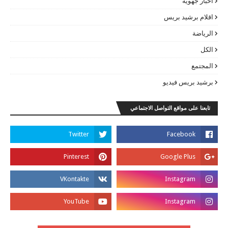
أخبار جهوية
اقلام برشيد بريس
الرياضة
الكل
المجتمع
برشيد بريس فيديو
تابعنا على مواقع التواصل الاجتماعي