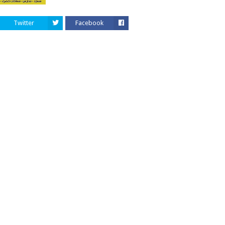
Twitter
Facebook