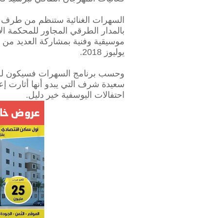
السهرات الغنائية ستنظم من طرف 
بالمدار الطرقي المجاور للمحكمة الاب
يوليوز 2018.
وحسب برنامج السهرات فسيكون للجمه
سعيدة شرف التي يبدو أنها أثارت إع
احتفالات اليوسفية خير دليل.