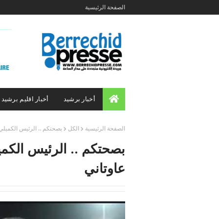
الصفحة الرئيسية
أخبار برشيد
أخبار اقليم برشيد
الصفحة الرئيسية
الكل
بصحتكم .. الرئيس الكميل
بصحتكم .. الرئيس الك
عاوتاني