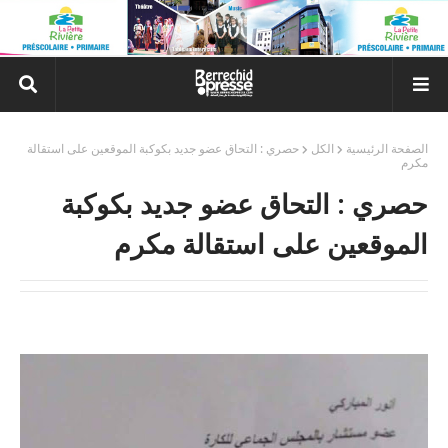
الصفحة الرئيسية
الكل
حصري : التحاق عضو جديد بكوكبة الموقعين على استقالة
مكرم
حصري : التحاق عضو جديد بكوكبة
الموقعين على استقالة مكرم