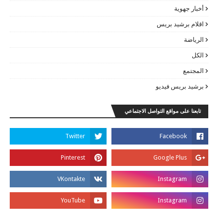
أخبار جهوية
اقلام برشيد بريس
الرياضة
الكل
المجتمع
برشيد بريس فيديو
تابعنا على مواقع التواصل الاجتماعي