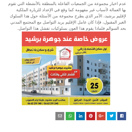
عدم اخبار مجموعة من الجمعيات الفاعلة بالمنطقة بالأنشطة التي تقوم
بها العمالة لأسباب غير مفهومة كما وقع في الإعداد للزيارة الملكية
لإقليم برشيد، الأمر الذي يطرح مجموعة من الأسئلة حول هذا السلوك
الغير المقبول، فإذا كان عامل الإقليم يريد التواصل مع المجتمع المدني
بحد السوالم فلماذا يقوم هذا العون بسلوكيات تفشل هذا التواصل.