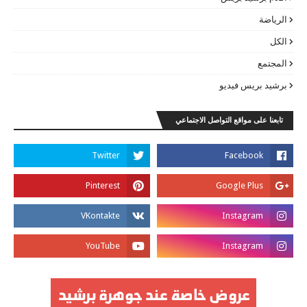
الرياضة
الكل
المجتمع
برشيد بريس فيديو
تابعنا على مواقع التواصل الاجتماعي