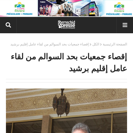
الصفحة الرئيسية
الكل
إقصاء جمعيات بحد السوالم من لقاء عامل إقليم برشيد
إقصاء جمعيات بحد السوالم من لقاء
عامل إقليم برشيد