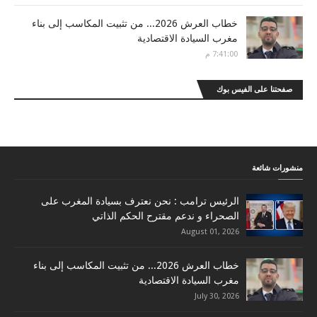
خطاب العرش 2026... من تثبيت المكاسب إلى بناء
مغرب السيادة الاقتصادية
7:41:00 م
صفحتنا على الفيس بوك
منشورات شائعة
الرئيس ترامب : نحن نعترف بسيادة المغرب على
الصحراء و ندعم مقترح الحكم الذاتي
August 01, 2026
خطاب العرش 2026... من تثبيت المكاسب إلى بناء
مغرب السيادة الاقتصادية
July 30, 2026