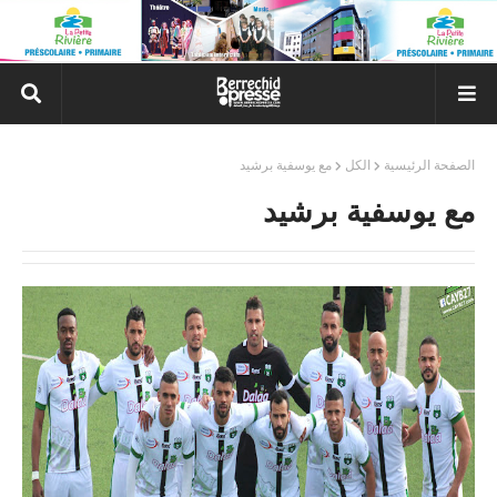
الصفحة الرئيسية
الكل
مع يوسفية برشيد
مع يوسفية برشيد