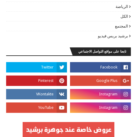
الرياضة
الكل
المجتمع
برشيد بريس فيديو
تابعنا على مواقع التواصل الاجتماعي