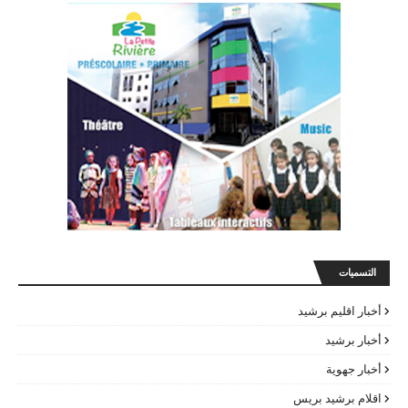
التسميات
أخبار اقليم برشيد
أخبار برشيد
أخبار جهوية
اقلام برشيد بريس