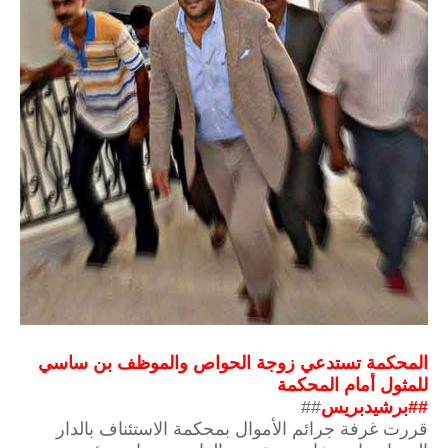
المحكمة تستدعي زوجة الحواص والموظف بن ساسي
للمثول أمام المحكمة
##برشيدبريس
##
قررت غرفة جرائم الأموال بمحكمة الاستئناف بالدار