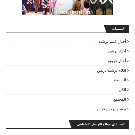
التسميات
أخبار اقليم برشيد
أخبار برشيد
أخبار جهوية
اقلام برشيد بريس
الرياضة
الكل
المجتمع
برشيد بريس فيديو
تابعنا على مواقع التواصل الاجتماعي