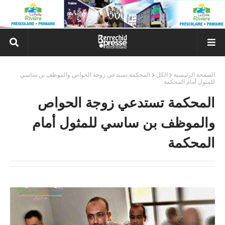
الصفحة الرئيسية
الكل
المحكمة تستدعي زوجة الحواص والموظف بن ساسي
للمثول أمام المحكمة
المحكمة تستدعي زوجة الحواص
والموظف بن ساسي للمثول أمام
المحكمة