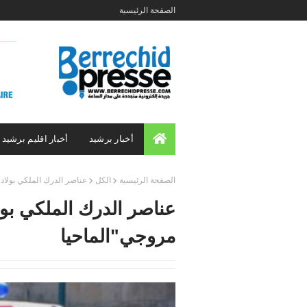
الصفحة الرئيسية
أخبار برشيد
أخبار اقليم برشيد
الصفحة الرئيسية
الكل
عناصر الدرك الملكي بولاد 
عناصر الدرك الملكي بول
مروجي"الماحيا