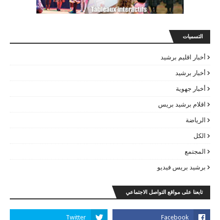
التسميات
أخبار اقليم برشيد
أخبار برشيد
أخبار جهوية
اقلام برشيد بريس
الرياضة
الكل
المجتمع
برشيد بريس فيديو
تابعنا على مواقع التواصل الاجتماعي