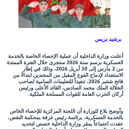
برشيد بريس
أعلنت وزارة الداخلية أن عملية الإحصاء الخاصة بالخدمة
العسكرية برسم سنة 2026 ستجرى خلال الفترة الممتدة
من 2 مارس إلى 30 أبريل 2026، وذلك في إطار
الاستعداد لإدماج الفوج المقبل من المجندين ابتداءً من
فاتح شتنبر 2026، تنفيذاً للتعليمات السامية لصاحب
الجلالة الملك محمد السادس، القائد الأعلى ورئيس
أركان الحرب العامة للقوات المسلحة الملكية.
وأوضح بلاغ للوزارة أن اللجنة المركزية للإحصاء الخاص
بالخدمة العسكرية، برئاسة رئيس غرفة بمحكمة النقض،
عقدت اجتماعاً بمقر وزارة الداخلية خصص لتحديد