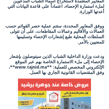
المعايير المعتمدة لاستخراج أسماء الشباب المدعوين
لملء استمارة الإحصاء، اعتماداً على قاعدة البيانات التي
أعدتها الوزارة.
ووفق المعايير المحددة، ستتم عملية حصر القوائم حسب
العمالات والأقاليم وعمالات المقاطعات، على أن تتولى
السلطات المحلية طبع إشعارات الإحصاء وتسليمها
للمعنيين بالأمر.
ودعت وزارة الداخلية الشباب الذين سيتوصلون بإشعار
الإحصاء إلى ملء الاستمارة الخاصة بهم عبر الموقع
الإلكتروني المخصص للعملية: **www.tajnid.ma**،
وفق المقتضيات القانونية الجاري بها العمل.