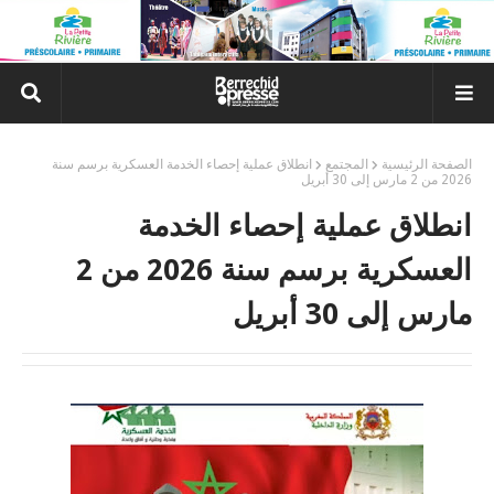
الصفحة الرئيسية
المجتمع
انطلاق عملية إحصاء الخدمة العسكرية برسم سنة
2026 من 2 مارس إلى 30 أبريل
انطلاق عملية إحصاء الخدمة
العسكرية برسم سنة 2026 من 2
مارس إلى 30 أبريل